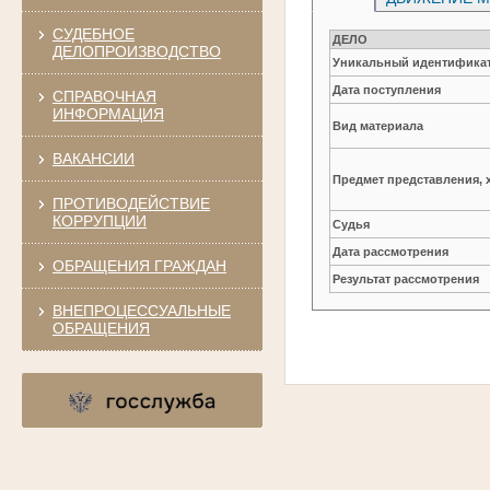
СУДЕБНОЕ
ДЕЛО
ДЕЛОПРОИЗВОДСТВО
Уникальный идентификат
Дата поступления
СПРАВОЧНАЯ
ИНФОРМАЦИЯ
Вид материала
ВАКАНСИИ
Предмет представления, 
ПРОТИВОДЕЙСТВИЕ
КОРРУПЦИИ
Судья
Дата рассмотрения
ОБРАЩЕНИЯ ГРАЖДАН
Результат рассмотрения
ВНЕПРОЦЕССУАЛЬНЫЕ
ОБРАЩЕНИЯ