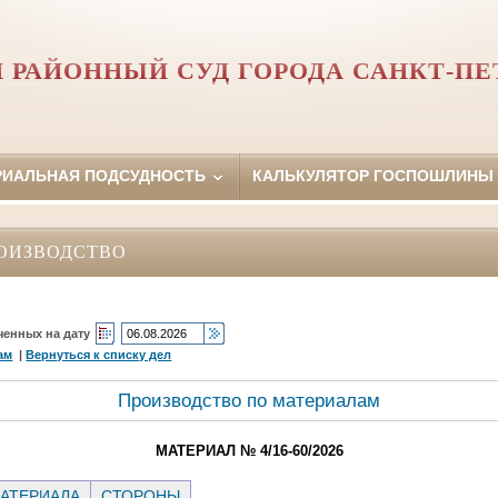
 РАЙОННЫЙ СУД ГОРОДА САНКТ-ПЕ
РИАЛЬНАЯ ПОДСУДНОСТЬ
КАЛЬКУЛЯТОР ГОСПОШЛИНЫ
ОИЗВОДСТВО
ченных на дату
ам
|
Вернуться к списку дел
Производство по материалам
МАТЕРИАЛ № 4/16-60/2026
АТЕРИАЛА
СТОРОНЫ