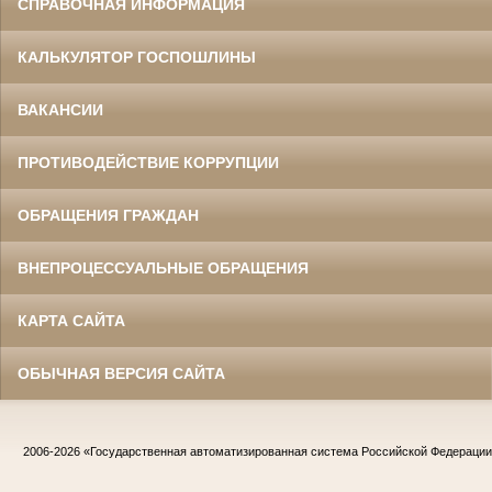
СПРАВОЧНАЯ ИНФОРМАЦИЯ
КАЛЬКУЛЯТОР ГОСПОШЛИНЫ
ВАКАНСИИ
ПРОТИВОДЕЙСТВИЕ КОРРУПЦИИ
ОБРАЩЕНИЯ ГРАЖДАН
ВНЕПРОЦЕССУАЛЬНЫЕ ОБРАЩЕНИЯ
КАРТА САЙТА
ОБЫЧНАЯ ВЕРСИЯ САЙТА
2006-2026
«Государственная автоматизированная система Российской Федераци