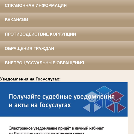
СПРАВОЧНАЯ ИНФОРМАЦИЯ
ВАКАНСИИ
ПРОТИВОДЕЙСТВИЕ КОРРУПЦИИ
ОБРАЩЕНИЯ ГРАЖДАН
ВНЕПРОЦЕССУАЛЬНЫЕ ОБРАЩЕНИЯ
Уведомления на Госуслугах: