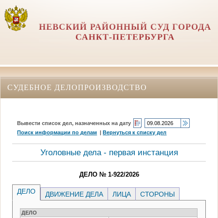
НЕВСКИЙ РАЙОННЫЙ СУД ГОРОДА
САНКТ-ПЕТЕРБУРГА
СУДЕБНОЕ ДЕЛОПРОИЗВОДСТВО
Вывести список дел, назначенных на дату
Поиск информации по делам
|
Вернуться к списку дел
Уголовные дела - первая инстанция
ДЕЛО № 1-922/2026
ДЕЛО
ДВИЖЕНИЕ ДЕЛА
ЛИЦА
СТОРОНЫ
ДЕЛО