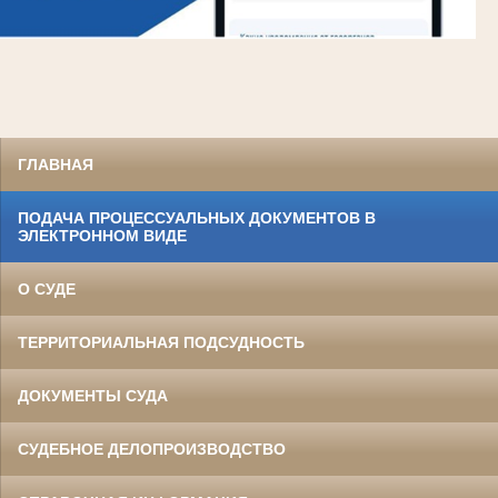
ГЛАВНАЯ
ПОДАЧА ПРОЦЕССУАЛЬНЫХ ДОКУМЕНТОВ В
ЭЛЕКТРОННОМ ВИДЕ
О СУДЕ
ТЕРРИТОРИАЛЬНАЯ ПОДСУДНОСТЬ
ДОКУМЕНТЫ СУДА
СУДЕБНОЕ ДЕЛОПРОИЗВОДСТВО