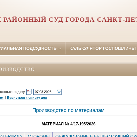
 РАЙОННЫЙ СУД ГОРОДА САНКТ-ПЕ
РИАЛЬНАЯ ПОДСУДНОСТЬ
КАЛЬКУЛЯТОР ГОСПОШЛИНЫ
ОИЗВОДСТВО
ченных на дату
ам
|
Вернуться к списку дел
Производство по материалам
МАТЕРИАЛ № 4/17-195/2026
АТЕРИАЛА
СТОРОНЫ
ОБЖАЛОВАНИЕ В ВЫШЕСТОЯЩИЙ СУ