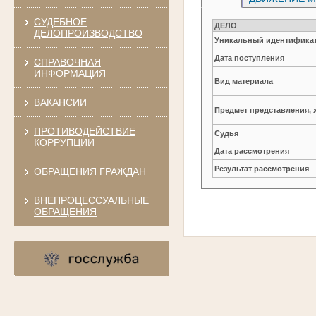
СУДЕБНОЕ
ДЕЛО
ДЕЛОПРОИЗВОДСТВО
Уникальный идентификат
Дата поступления
СПРАВОЧНАЯ
ИНФОРМАЦИЯ
Вид материала
ВАКАНСИИ
Предмет представления, 
ПРОТИВОДЕЙСТВИЕ
Судья
КОРРУПЦИИ
Дата рассмотрения
Результат рассмотрения
ОБРАЩЕНИЯ ГРАЖДАН
ВНЕПРОЦЕССУАЛЬНЫЕ
ОБРАЩЕНИЯ