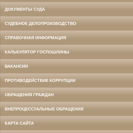
ДОКУМЕНТЫ СУДА
СУДЕБНОЕ ДЕЛОПРОИЗВОДСТВО
СПРАВОЧНАЯ ИНФОРМАЦИЯ
КАЛЬКУЛЯТОР ГОСПОШЛИНЫ
ВАКАНСИИ
ПРОТИВОДЕЙСТВИЕ КОРРУПЦИИ
ОБРАЩЕНИЯ ГРАЖДАН
ВНЕПРОЦЕССУАЛЬНЫЕ ОБРАЩЕНИЯ
КАРТА САЙТА