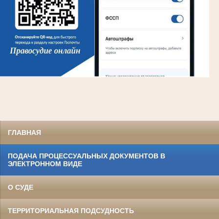
ГЛАВНАЯ
ПОДАЧА ПРОЦЕССУАЛЬНЫХ ДОКУМЕНТОВ В
ЭЛЕКТРОННОМ ВИДЕ
О СУДЕ
ТЕРРИТОРИАЛЬНАЯ ПОДСУДНОСТЬ