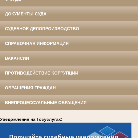
ДОКУМЕНТЫ СУДА
СУДЕБНОЕ ДЕЛОПРОИЗВОДСТВО
СПРАВОЧНАЯ ИНФОРМАЦИЯ
ВАКАНСИИ
ПРОТИВОДЕЙСТВИЕ КОРРУПЦИИ
ОБРАЩЕНИЯ ГРАЖДАН
ВНЕПРОЦЕССУАЛЬНЫЕ ОБРАЩЕНИЯ
Уведомления на Госуслугах: