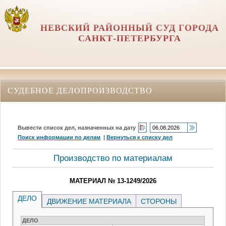
НЕВСКИЙ РАЙОННЫЙ СУД ГОРОДА
САНКТ-ПЕТЕРБУРГА
СУДЕБНОЕ ДЕЛОПРОИЗВОДСТВО
Вывести список дел, назначенных на дату
Поиск информации по делам
|
Вернуться к списку дел
Производство по материалам
МАТЕРИАЛ № 13-1249/2026
ДЕЛО
ДВИЖЕНИЕ МАТЕРИАЛА
СТОРОНЫ
ДЕЛО