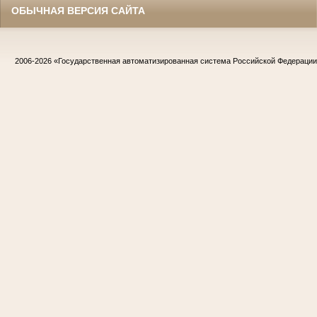
ОБЫЧНАЯ ВЕРСИЯ САЙТА
2006-2026
«Государственная автоматизированная система Российской Федераци