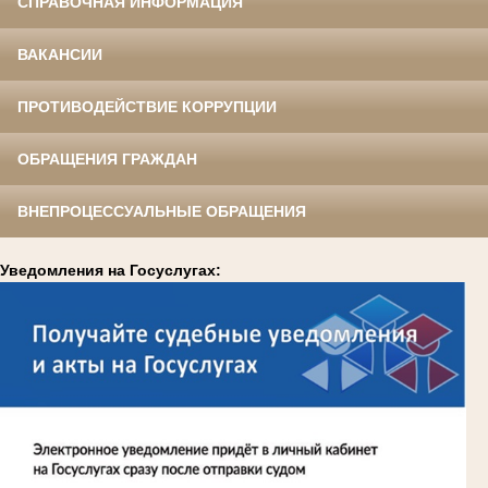
СПРАВОЧНАЯ ИНФОРМАЦИЯ
ВАКАНСИИ
ПРОТИВОДЕЙСТВИЕ КОРРУПЦИИ
ОБРАЩЕНИЯ ГРАЖДАН
ВНЕПРОЦЕССУАЛЬНЫЕ ОБРАЩЕНИЯ
Уведомления на Госуслугах: