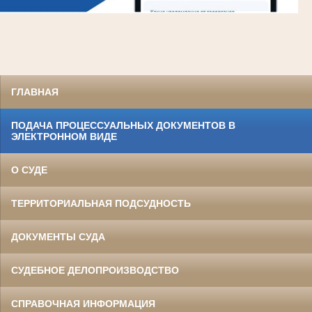
ГЛАВНАЯ
ПОДАЧА ПРОЦЕССУАЛЬНЫХ ДОКУМЕНТОВ В
ЭЛЕКТРОННОМ ВИДЕ
О СУДЕ
ТЕРРИТОРИАЛЬНАЯ ПОДСУДНОСТЬ
ДОКУМЕНТЫ СУДА
СУДЕБНОЕ ДЕЛОПРОИЗВОДСТВО
СПРАВОЧНАЯ ИНФОРМАЦИЯ