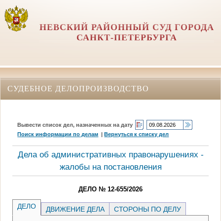
НЕВСКИЙ РАЙОННЫЙ СУД ГОРОДА
САНКТ-ПЕТЕРБУРГА
СУДЕБНОЕ ДЕЛОПРОИЗВОДСТВО
Вывести список дел, назначенных на дату
Поиск информации по делам
|
Вернуться к списку дел
Дела об административных правонарушениях -
жалобы на постановления
ДЕЛО № 12-655/2026
ДЕЛО
ДВИЖЕНИЕ ДЕЛА
СТОРОНЫ ПО ДЕЛУ