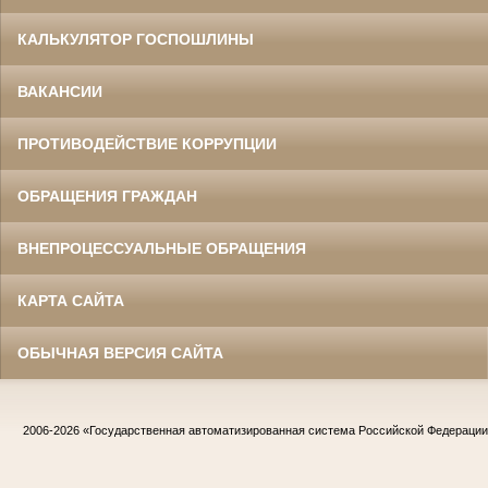
КАЛЬКУЛЯТОР ГОСПОШЛИНЫ
ВАКАНСИИ
ПРОТИВОДЕЙСТВИЕ КОРРУПЦИИ
ОБРАЩЕНИЯ ГРАЖДАН
ВНЕПРОЦЕССУАЛЬНЫЕ ОБРАЩЕНИЯ
КАРТА САЙТА
ОБЫЧНАЯ ВЕРСИЯ САЙТА
2006-2026
«Государственная автоматизированная система Российской Федераци