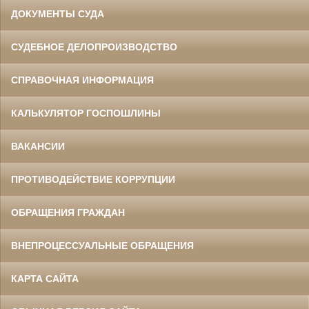
ДОКУМЕНТЫ СУДА
СУДЕБНОЕ ДЕЛОПРОИЗВОДСТВО
СПРАВОЧНАЯ ИНФОРМАЦИЯ
КАЛЬКУЛЯТОР ГОСПОШЛИНЫ
ВАКАНСИИ
ПРОТИВОДЕЙСТВИЕ КОРРУПЦИИ
ОБРАЩЕНИЯ ГРАЖДАН
ВНЕПРОЦЕССУАЛЬНЫЕ ОБРАЩЕНИЯ
КАРТА САЙТА