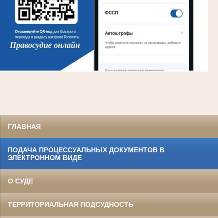
ГЛАВНАЯ
ПОДАЧА ПРОЦЕССУАЛЬНЫХ ДОКУМЕНТОВ В
ЭЛЕКТРОННОМ ВИДЕ
О СУДЕ
ТЕРРИТОРИАЛЬНАЯ ПОДСУДНОСТЬ