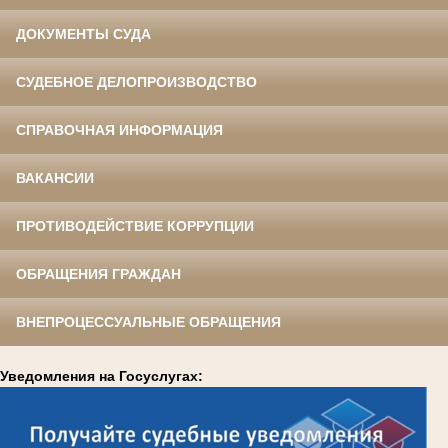
ДОКУМЕНТЫ СУДА
СУДЕБНОЕ ДЕЛОПРОИЗВОДСТВО
СПРАВОЧНАЯ ИНФОРМАЦИЯ
ВАКАНСИИ
ПРОТИВОДЕЙСТВИЕ КОРРУПЦИИ
ОБРАЩЕНИЯ ГРАЖДАН
ВНЕПРОЦЕССУАЛЬНЫЕ ОБРАЩЕНИЯ
Уведомления на Госуслугах: