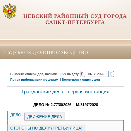
НЕВСКИЙ РАЙОННЫЙ СУД ГОРОДА
САНКТ-ПЕТЕРБУРГА
СУДЕБНОЕ ДЕЛОПРОИЗВОДСТВО
Вывести список дел, назначенных на дату
Поиск информации по делам
|
Вернуться к списку дел
Гражданские дела - первая инстанция
ДЕЛО № 2-7738/2026 ~ М-3197/2026
ДЕЛО
ДВИЖЕНИЕ ДЕЛА
СТОРОНЫ ПО ДЕЛУ (ТРЕТЬИ ЛИЦА)