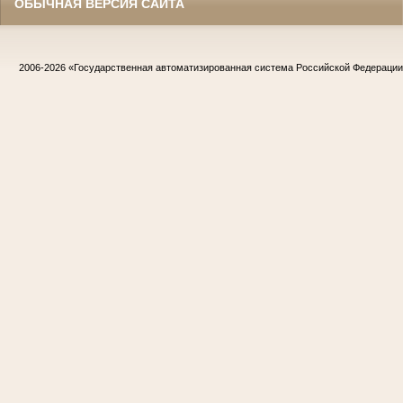
ОБЫЧНАЯ ВЕРСИЯ САЙТА
2006-2026
«Государственная автоматизированная система Российской Федераци