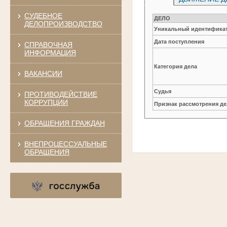
СУДЕБНОЕ
ДЕЛО
ДЕЛОПРОИЗВОДСТВО
Уникальный идентификат
Дата поступления
СПРАВОЧНАЯ
ИНФОРМАЦИЯ
Категория дела
ВАКАНСИИ
Судья
ПРОТИВОДЕЙСТВИЕ
КОРРУПЦИИ
Признак рассмотрения де
ОБРАЩЕНИЯ ГРАЖДАН
ВНЕПРОЦЕССУАЛЬНЫЕ
ОБРАЩЕНИЯ