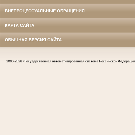
ВНЕПРОЦЕССУАЛЬНЫЕ ОБРАЩЕНИЯ
КАРТА САЙТА
ОБЫЧНАЯ ВЕРСИЯ САЙТА
2006-2026
«Государственная автоматизированная система Российской Федераци