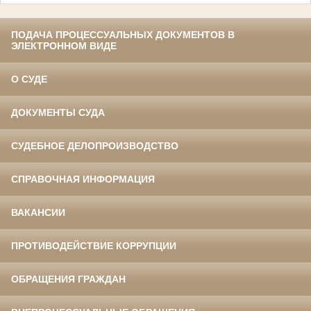
ПОДАЧА ПРОЦЕССУАЛЬНЫХ ДОКУМЕНТОВ В
ЭЛЕКТРОННОМ ВИДЕ
О СУДЕ
ДОКУМЕНТЫ СУДА
СУДЕБНОЕ ДЕЛОПРОИЗВОДСТВО
СПРАВОЧНАЯ ИНФОРМАЦИЯ
ВАКАНСИИ
ПРОТИВОДЕЙСТВИЕ КОРРУПЦИИ
ОБРАЩЕНИЯ ГРАЖДАН