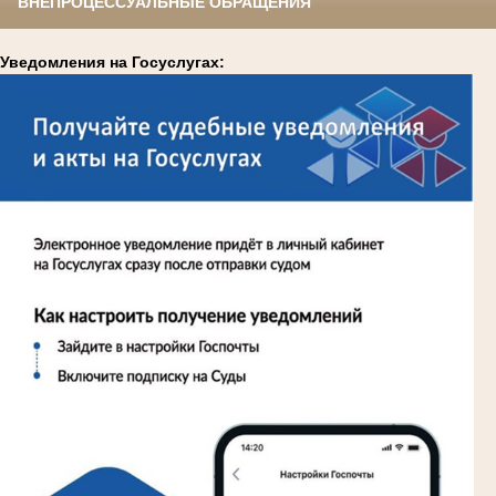
ВНЕПРОЦЕССУАЛЬНЫЕ ОБРАЩЕНИЯ
Уведомления на Госуслугах: