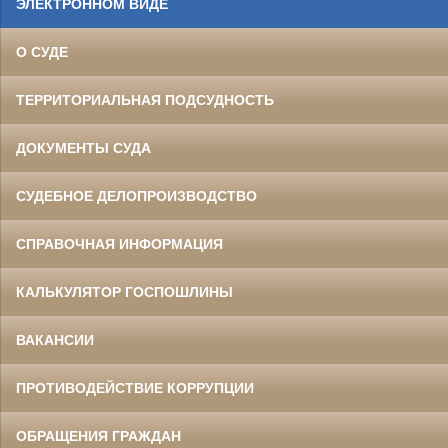
ЭЛЕКТРОННОМ ВИДЕ
О СУДЕ
ТЕРРИТОРИАЛЬНАЯ ПОДСУДНОСТЬ
ДОКУМЕНТЫ СУДА
СУДЕБНОЕ ДЕЛОПРОИЗВОДСТВО
СПРАВОЧНАЯ ИНФОРМАЦИЯ
КАЛЬКУЛЯТОР ГОСПОШЛИНЫ
ВАКАНСИИ
ПРОТИВОДЕЙСТВИЕ КОРРУПЦИИ
ОБРАЩЕНИЯ ГРАЖДАН