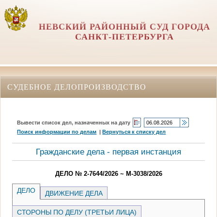
НЕВСКИЙ РАЙОННЫЙ СУД ГОРОДА
САНКТ-ПЕТЕРБУРГА
СУДЕБНОЕ ДЕЛОПРОИЗВОДСТВО
Вывести список дел, назначенных на дату
Поиск информации по делам
|
Вернуться к списку дел
Гражданские дела - первая инстанция
ДЕЛО № 2-7644/2026 ~ М-3038/2026
ДЕЛО
ДВИЖЕНИЕ ДЕЛА
СТОРОНЫ ПО ДЕЛУ (ТРЕТЬИ ЛИЦА)