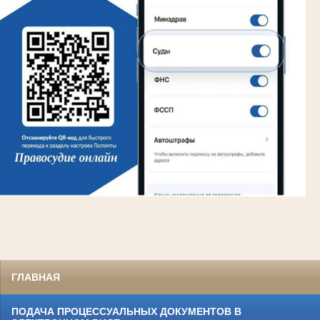
ГЛАВНАЯ
ПОДАЧА ПРОЦЕССУАЛЬНЫХ ДОКУМЕНТОВ В