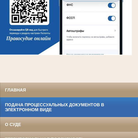
ГЛАВНАЯ
ПОДАЧА ПРОЦЕССУАЛЬНЫХ ДОКУМЕНТОВ В
ЭЛЕКТРОННОМ ВИДЕ
О СУДЕ