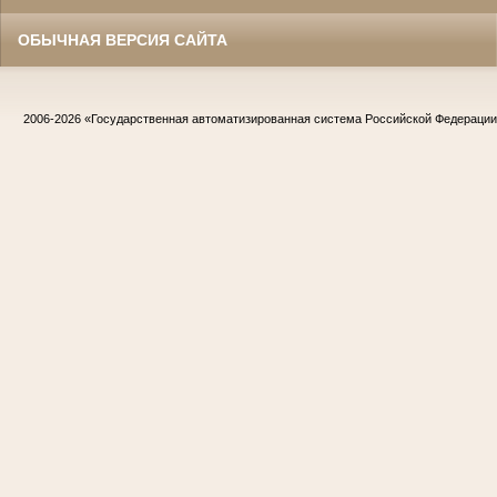
ОБЫЧНАЯ ВЕРСИЯ САЙТА
2006-2026
«Государственная автоматизированная система Российской Федераци