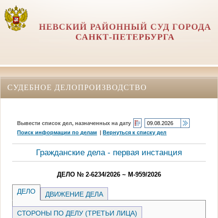
НЕВСКИЙ РАЙОННЫЙ СУД ГОРОДА
САНКТ-ПЕТЕРБУРГА
СУДЕБНОЕ ДЕЛОПРОИЗВОДСТВО
Вывести список дел, назначенных на дату
Поиск информации по делам
|
Вернуться к списку дел
Гражданские дела - первая инстанция
ДЕЛО № 2-6234/2026 ~ М-959/2026
ДЕЛО
ДВИЖЕНИЕ ДЕЛА
СТОРОНЫ ПО ДЕЛУ (ТРЕТЬИ ЛИЦА)