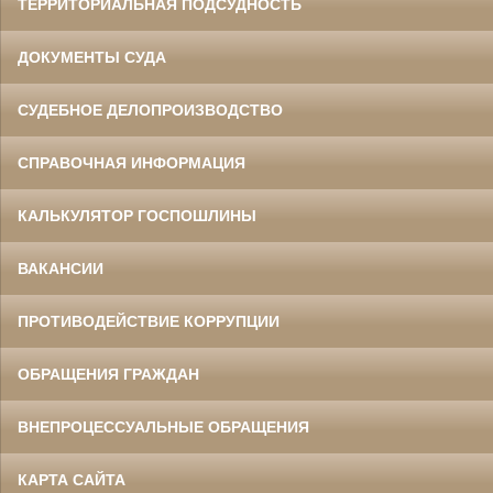
ТЕРРИТОРИАЛЬНАЯ ПОДСУДНОСТЬ
ДОКУМЕНТЫ СУДА
СУДЕБНОЕ ДЕЛОПРОИЗВОДСТВО
СПРАВОЧНАЯ ИНФОРМАЦИЯ
КАЛЬКУЛЯТОР ГОСПОШЛИНЫ
ВАКАНСИИ
ПРОТИВОДЕЙСТВИЕ КОРРУПЦИИ
ОБРАЩЕНИЯ ГРАЖДАН
ВНЕПРОЦЕССУАЛЬНЫЕ ОБРАЩЕНИЯ
КАРТА САЙТА