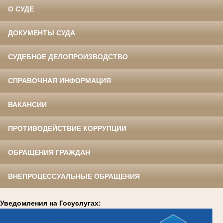
О СУДЕ
ДОКУМЕНТЫ СУДА
СУДЕБНОЕ ДЕЛОПРОИЗВОДСТВО
СПРАВОЧНАЯ ИНФОРМАЦИЯ
ВАКАНСИИ
ПРОТИВОДЕЙСТВИЕ КОРРУПЦИИ
ОБРАЩЕНИЯ ГРАЖДАН
ВНЕПРОЦЕССУАЛЬНЫЕ ОБРАЩЕНИЯ
Уведомления на Госуслугах: