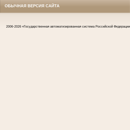
ОБЫЧНАЯ ВЕРСИЯ САЙТА
2006-2026
«Государственная автоматизированная система Российской Федераци