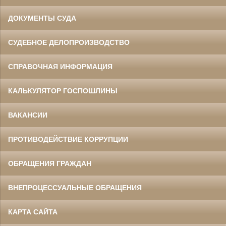
ДОКУМЕНТЫ СУДА
СУДЕБНОЕ ДЕЛОПРОИЗВОДСТВО
СПРАВОЧНАЯ ИНФОРМАЦИЯ
КАЛЬКУЛЯТОР ГОСПОШЛИНЫ
ВАКАНСИИ
ПРОТИВОДЕЙСТВИЕ КОРРУПЦИИ
ОБРАЩЕНИЯ ГРАЖДАН
ВНЕПРОЦЕССУАЛЬНЫЕ ОБРАЩЕНИЯ
КАРТА САЙТА