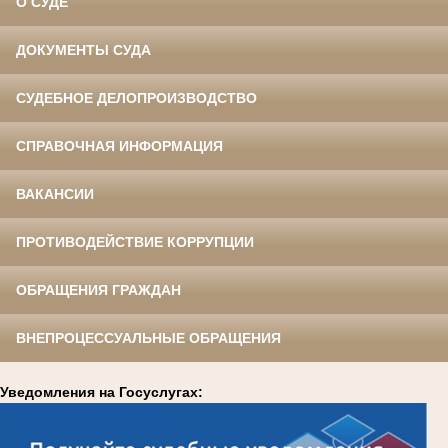
О СУДЕ
ДОКУМЕНТЫ СУДА
СУДЕБНОЕ ДЕЛОПРОИЗВОДСТВО
СПРАВОЧНАЯ ИНФОРМАЦИЯ
ВАКАНСИИ
ПРОТИВОДЕЙСТВИЕ КОРРУПЦИИ
ОБРАЩЕНИЯ ГРАЖДАН
ВНЕПРОЦЕССУАЛЬНЫЕ ОБРАЩЕНИЯ
Уведомления на Госуслугах: