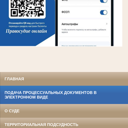
ГЛАВНАЯ
ПОДАЧА ПРОЦЕССУАЛЬНЫХ ДОКУМЕНТОВ В
ЭЛЕКТРОННОМ ВИДЕ
О СУДЕ
ТЕРРИТОРИАЛЬНАЯ ПОДСУДНОСТЬ