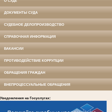
О СУДЕ
ДОКУМЕНТЫ СУДА
СУДЕБНОЕ ДЕЛОПРОИЗВОДСТВО
СПРАВОЧНАЯ ИНФОРМАЦИЯ
ВАКАНСИИ
ПРОТИВОДЕЙСТВИЕ КОРРУПЦИИ
ОБРАЩЕНИЯ ГРАЖДАН
ВНЕПРОЦЕССУАЛЬНЫЕ ОБРАЩЕНИЯ
Уведомления на Госуслугах: