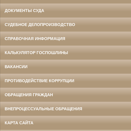
ДОКУМЕНТЫ СУДА
СУДЕБНОЕ ДЕЛОПРОИЗВОДСТВО
СПРАВОЧНАЯ ИНФОРМАЦИЯ
КАЛЬКУЛЯТОР ГОСПОШЛИНЫ
ВАКАНСИИ
ПРОТИВОДЕЙСТВИЕ КОРРУПЦИИ
ОБРАЩЕНИЯ ГРАЖДАН
ВНЕПРОЦЕССУАЛЬНЫЕ ОБРАЩЕНИЯ
КАРТА САЙТА