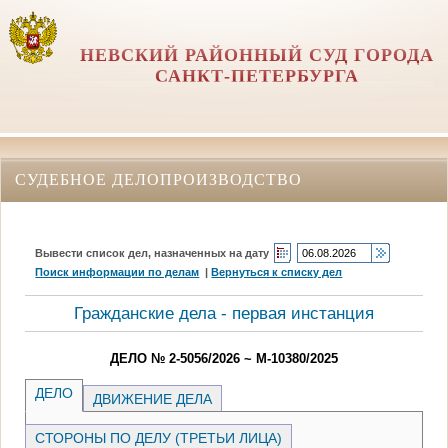
НЕВСКИЙ РАЙОННЫЙ СУД ГОРОДА
САНКТ-ПЕТЕРБУРГА
СУДЕБНОЕ ДЕЛОПРОИЗВОДСТВО
Вывести список дел, назначенных на дату
Поиск информации по делам
|
Вернуться к списку дел
Гражданские дела - первая инстанция
ДЕЛО № 2-5056/2026 ~ М-10380/2025
ДЕЛО
ДВИЖЕНИЕ ДЕЛА
СТОРОНЫ ПО ДЕЛУ (ТРЕТЬИ ЛИЦА)