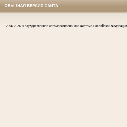
ОБЫЧНАЯ ВЕРСИЯ САЙТА
2006-2026
«Государственная автоматизированная система Российской Федераци