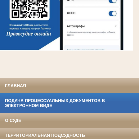
ГЛАВНАЯ
ПОДАЧА ПРОЦЕССУАЛЬНЫХ ДОКУМЕНТОВ В
ЭЛЕКТРОННОМ ВИДЕ
О СУДЕ
ТЕРРИТОРИАЛЬНАЯ ПОДСУДНОСТЬ