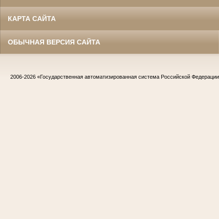
КАРТА САЙТА
ОБЫЧНАЯ ВЕРСИЯ САЙТА
2006-2026
«Государственная автоматизированная система Российской Федераци