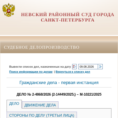
НЕВСКИЙ РАЙОННЫЙ СУД ГОРОДА
САНКТ-ПЕТЕРБУРГА
СУДЕБНОЕ ДЕЛОПРОИЗВОДСТВО
Вывести список дел, назначенных на дату
Поиск информации по делам
|
Вернуться к списку дел
Гражданские дела - первая инстанция
ДЕЛО № 2-4868/2026 (2-14449/2025;) ~ М-10221/2025
ДЕЛО
ДВИЖЕНИЕ ДЕЛА
СТОРОНЫ ПО ДЕЛУ (ТРЕТЬИ ЛИЦА)