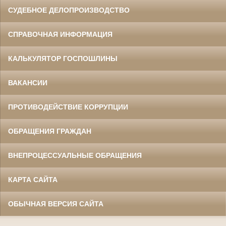
СУДЕБНОЕ ДЕЛОПРОИЗВОДСТВО
СПРАВОЧНАЯ ИНФОРМАЦИЯ
КАЛЬКУЛЯТОР ГОСПОШЛИНЫ
ВАКАНСИИ
ПРОТИВОДЕЙСТВИЕ КОРРУПЦИИ
ОБРАЩЕНИЯ ГРАЖДАН
ВНЕПРОЦЕССУАЛЬНЫЕ ОБРАЩЕНИЯ
КАРТА САЙТА
ОБЫЧНАЯ ВЕРСИЯ САЙТА