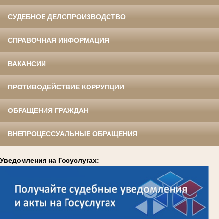
СУДЕБНОЕ ДЕЛОПРОИЗВОДСТВО
СПРАВОЧНАЯ ИНФОРМАЦИЯ
ВАКАНСИИ
ПРОТИВОДЕЙСТВИЕ КОРРУПЦИИ
ОБРАЩЕНИЯ ГРАЖДАН
ВНЕПРОЦЕССУАЛЬНЫЕ ОБРАЩЕНИЯ
Уведомления на Госуслугах: