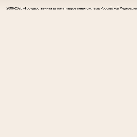
2006-2026
«Государственная автоматизированная система Российской Федераци