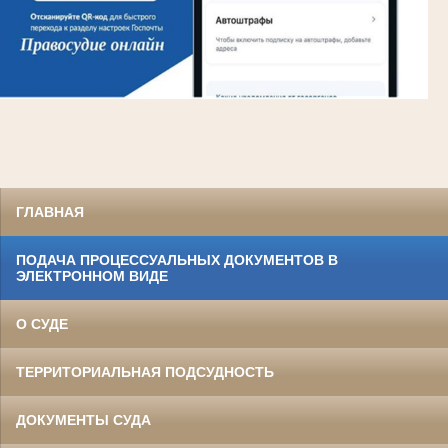
ГЛАВНАЯ
ПОДАЧА ПРОЦЕССУАЛЬНЫХ ДОКУМЕНТОВ В
ЭЛЕКТРОННОМ ВИДЕ
О СУДЕ
ТЕРРИТОРИАЛЬНАЯ ПОДСУДНОСТЬ
ДОКУМЕНТЫ СУДА