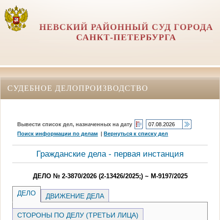
НЕВСКИЙ РАЙОННЫЙ СУД ГОРОДА
САНКТ-ПЕТЕРБУРГА
СУДЕБНОЕ ДЕЛОПРОИЗВОДСТВО
Вывести список дел, назначенных на дату
Поиск информации по делам
|
Вернуться к списку дел
Гражданские дела - первая инстанция
ДЕЛО № 2-3870/2026 (2-13426/2025;) ~ М-9197/2025
ДЕЛО
ДВИЖЕНИЕ ДЕЛА
СТОРОНЫ ПО ДЕЛУ (ТРЕТЬИ ЛИЦА)