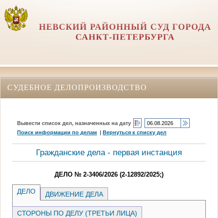
НЕВСКИЙ РАЙОННЫЙ СУД ГОРОДА
САНКТ-ПЕТЕРБУРГА
СУДЕБНОЕ ДЕЛОПРОИЗВОДСТВО
Вывести список дел, назначенных на дату
Поиск информации по делам
|
Вернуться к списку дел
Гражданские дела - первая инстанция
ДЕЛО № 2-3406/2026 (2-12892/2025;)
ДЕЛО
ДВИЖЕНИЕ ДЕЛА
СТОРОНЫ ПО ДЕЛУ (ТРЕТЬИ ЛИЦА)