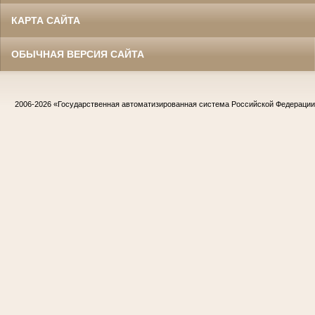
КАРТА САЙТА
ОБЫЧНАЯ ВЕРСИЯ САЙТА
2006-2026
«Государственная автоматизированная система Российской Федераци