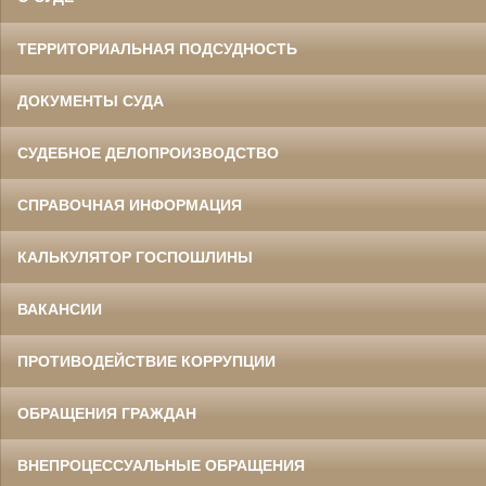
ТЕРРИТОРИАЛЬНАЯ ПОДСУДНОСТЬ
ДОКУМЕНТЫ СУДА
СУДЕБНОЕ ДЕЛОПРОИЗВОДСТВО
СПРАВОЧНАЯ ИНФОРМАЦИЯ
КАЛЬКУЛЯТОР ГОСПОШЛИНЫ
ВАКАНСИИ
ПРОТИВОДЕЙСТВИЕ КОРРУПЦИИ
ОБРАЩЕНИЯ ГРАЖДАН
ВНЕПРОЦЕССУАЛЬНЫЕ ОБРАЩЕНИЯ