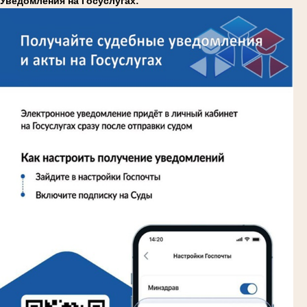
Уведомления на Госуслугах: