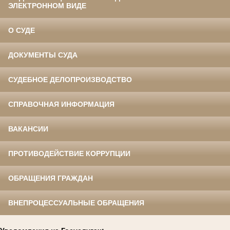
ЭЛЕКТРОННОМ ВИДЕ
О СУДЕ
ДОКУМЕНТЫ СУДА
СУДЕБНОЕ ДЕЛОПРОИЗВОДСТВО
СПРАВОЧНАЯ ИНФОРМАЦИЯ
ВАКАНСИИ
ПРОТИВОДЕЙСТВИЕ КОРРУПЦИИ
ОБРАЩЕНИЯ ГРАЖДАН
ВНЕПРОЦЕССУАЛЬНЫЕ ОБРАЩЕНИЯ