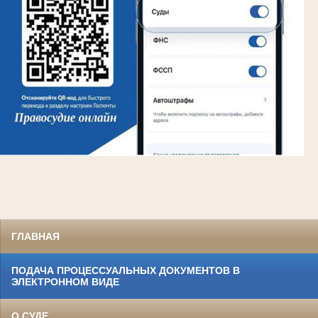
ГЛАВНАЯ
ПОДАЧА ПРОЦЕССУАЛЬНЫХ ДОКУМЕНТОВ В
ЭЛЕКТРОННОМ ВИДЕ
О СУДЕ