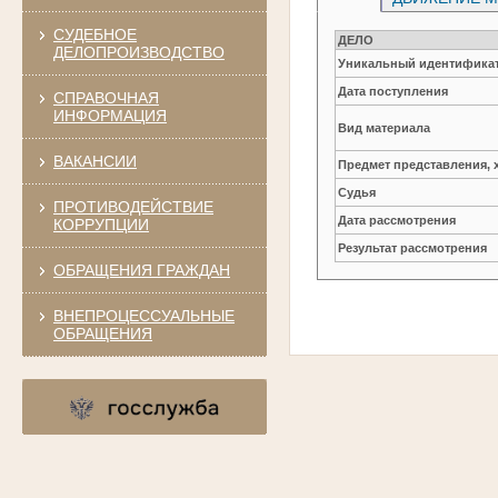
СУДЕБНОЕ
ДЕЛО
ДЕЛОПРОИЗВОДСТВО
Уникальный идентификат
Дата поступления
СПРАВОЧНАЯ
ИНФОРМАЦИЯ
Вид материала
ВАКАНСИИ
Предмет представления, 
Судья
ПРОТИВОДЕЙСТВИЕ
Дата рассмотрения
КОРРУПЦИИ
Результат рассмотрения
ОБРАЩЕНИЯ ГРАЖДАН
ВНЕПРОЦЕССУАЛЬНЫЕ
ОБРАЩЕНИЯ