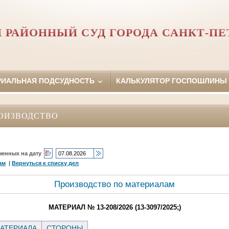
 РАЙОННЫЙ СУД ГОРОДА САНКТ-ПЕ
РИАЛЬНАЯ ПОДСУДНОСТЬ
КАЛЬКУЛЯТОР ГОСПОШЛИНЫ
ОИЗВОДСТВО
ченных на дату
ам
|
Вернуться к списку дел
Производство по материалам
МАТЕРИАЛ № 13-208/2026 (13-3097/2025;)
АТЕРИАЛА
СТОРОНЫ