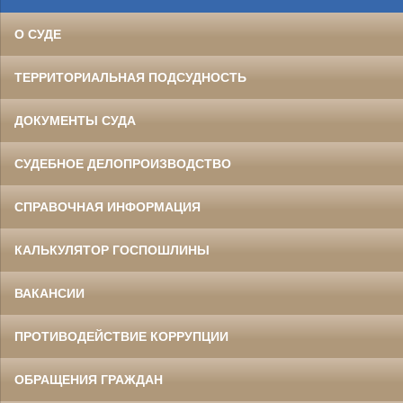
О СУДЕ
ТЕРРИТОРИАЛЬНАЯ ПОДСУДНОСТЬ
ДОКУМЕНТЫ СУДА
СУДЕБНОЕ ДЕЛОПРОИЗВОДСТВО
СПРАВОЧНАЯ ИНФОРМАЦИЯ
КАЛЬКУЛЯТОР ГОСПОШЛИНЫ
ВАКАНСИИ
ПРОТИВОДЕЙСТВИЕ КОРРУПЦИИ
ОБРАЩЕНИЯ ГРАЖДАН