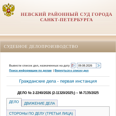
НЕВСКИЙ РАЙОННЫЙ СУД ГОРОДА
САНКТ-ПЕТЕРБУРГА
СУДЕБНОЕ ДЕЛОПРОИЗВОДСТВО
Вывести список дел, назначенных на дату
Поиск информации по делам
|
Вернуться к списку дел
Гражданские дела - первая инстанция
ДЕЛО № 2-2240/2026 (2-11320/2025;) ~ М-7135/2025
ДЕЛО
ДВИЖЕНИЕ ДЕЛА
СТОРОНЫ ПО ДЕЛУ (ТРЕТЬИ ЛИЦА)