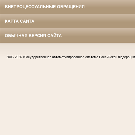
ВНЕПРОЦЕССУАЛЬНЫЕ ОБРАЩЕНИЯ
КАРТА САЙТА
ОБЫЧНАЯ ВЕРСИЯ САЙТА
2006-2026
«Государственная автоматизированная система Российской Федераци