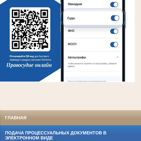
ГЛАВНАЯ
ПОДАЧА ПРОЦЕССУАЛЬНЫХ ДОКУМЕНТОВ В
ЭЛЕКТРОННОМ ВИДЕ