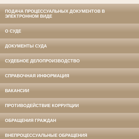
ПОДАЧА ПРОЦЕССУАЛЬНЫХ ДОКУМЕНТОВ В
ЭЛЕКТРОННОМ ВИДЕ
О СУДЕ
ДОКУМЕНТЫ СУДА
СУДЕБНОЕ ДЕЛОПРОИЗВОДСТВО
СПРАВОЧНАЯ ИНФОРМАЦИЯ
ВАКАНСИИ
ПРОТИВОДЕЙСТВИЕ КОРРУПЦИИ
ОБРАЩЕНИЯ ГРАЖДАН
ВНЕПРОЦЕССУАЛЬНЫЕ ОБРАЩЕНИЯ