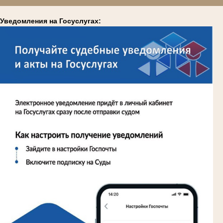
Уведомления на Госуслугах: