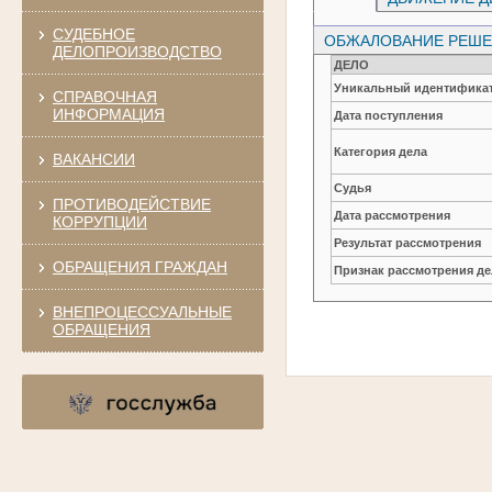
СУДЕБНОЕ
ОБЖАЛОВАНИЕ РЕШЕН
ДЕЛОПРОИЗВОДСТВО
ДЕЛО
Уникальный идентификат
СПРАВОЧНАЯ
ИНФОРМАЦИЯ
Дата поступления
Категория дела
ВАКАНСИИ
Судья
ПРОТИВОДЕЙСТВИЕ
Дата рассмотрения
КОРРУПЦИИ
Результат рассмотрения
ОБРАЩЕНИЯ ГРАЖДАН
Признак рассмотрения де
ВНЕПРОЦЕССУАЛЬНЫЕ
ОБРАЩЕНИЯ