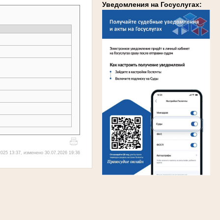
Уведомления на Госуслугах:
025 13:37, изменено 30.07.2026 19:36