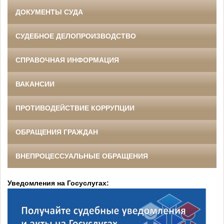
ДОКУМЕНТЫ СУДА
СУДЕБНОЕ ДЕЛОПРОИЗВОДСТВО
СПРАВОЧНАЯ ИНФОРМАЦИЯ
ВАКАНСИИ
ПРОТИВОДЕЙСТВИЕ КОРРУПЦИИ
ОБРАЩЕНИЯ ГРАЖДАН
ВНЕПРОЦЕССУАЛЬНЫЕ ОБРАЩЕНИЯ
Уведомления на Госуслугах: