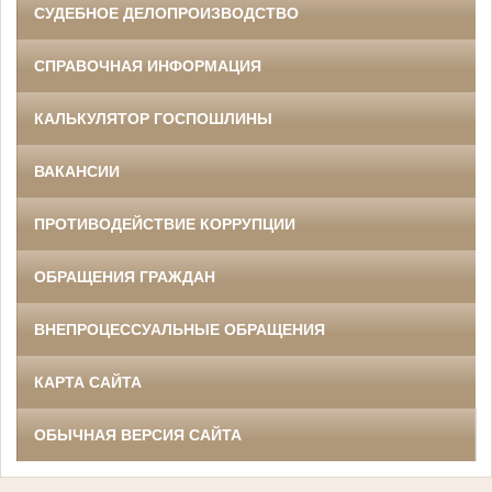
СУДЕБНОЕ ДЕЛОПРОИЗВОДСТВО
СПРАВОЧНАЯ ИНФОРМАЦИЯ
КАЛЬКУЛЯТОР ГОСПОШЛИНЫ
ВАКАНСИИ
ПРОТИВОДЕЙСТВИЕ КОРРУПЦИИ
ОБРАЩЕНИЯ ГРАЖДАН
ВНЕПРОЦЕССУАЛЬНЫЕ ОБРАЩЕНИЯ
КАРТА САЙТА
ОБЫЧНАЯ ВЕРСИЯ САЙТА