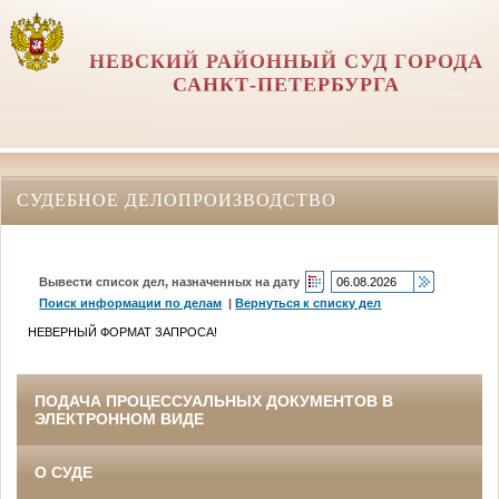
НЕВСКИЙ РАЙОННЫЙ СУД ГОРОДА
САНКТ-ПЕТЕРБУРГА
СУДЕБНОЕ ДЕЛОПРОИЗВОДСТВО
Вывести список дел, назначенных на дату
Поиск информации по делам
|
Вернуться к списку дел
НЕВЕРНЫЙ ФОРМАТ ЗАПРОСА!
ПОДАЧА ПРОЦЕССУАЛЬНЫХ ДОКУМЕНТОВ В
ЭЛЕКТРОННОМ ВИДЕ
О СУДЕ