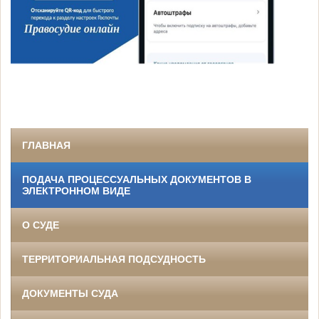
ГЛАВНАЯ
ПОДАЧА ПРОЦЕССУАЛЬНЫХ ДОКУМЕНТОВ В
ЭЛЕКТРОННОМ ВИДЕ
О СУДЕ
ТЕРРИТОРИАЛЬНАЯ ПОДСУДНОСТЬ
ДОКУМЕНТЫ СУДА