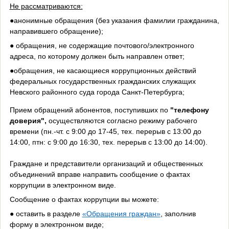
Не рассматриваются:
●анонимные обращения (без указания фамилии гражданина,
направившего обращение);
● обращения, не содержащие почтового/электронного
адреса, по которому должен быть направлен ответ;
●обращения, не касающиеся коррупционных действий
федеральных государственных гражданских служащих
Невского районного суда города Санкт-Петербурга
;
Прием обращений абонентов, поступивших по
"телефону
доверия",
осуществляются согласно режиму рабочего
времени (пн.-чт. с 9:00 до 17-45, тех. перерыв с 13:00 до
14:00, птн: с 9:00 до 16:30,
тех. перерыв
с 13:00 до 14:00).
Граждане и представители организаций и общественных
объединений вправе направить сообщение о фактах
коррупции в электронном виде.
Сообщение о фактах коррупции вы можете:
● оставить в разделе
«Обращения граждан»
, заполнив
форму в электронном виде;