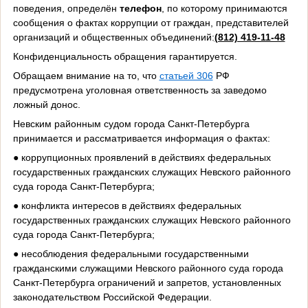
поведения, определён
телефон
, по которому принимаются
сообщения о фактах коррупции от граждан, представителей
организаций и общественных объединений:
(812) 419-11-48
Конфиденциальность обращения гарантируется.
Обращаем внимание на то, что
статьей 306
РФ
предусмотрена уголовная ответственность за заведомо
ложный донос.
Невским районным судом города Санкт-Петербурга
принимается и рассматривается информация о фактах:
● коррупционных проявлений в действиях федеральных
государственных гражданских служащих
Невского районного
суда города Санкт-Петербурга
;
● конфликта интересов в действиях федеральных
государственных гражданских служащих
Невского районного
суда города Санкт-Петербурга
;
● несоблюдения федеральными государственными
гражданскими служащими
Невского районного суда города
Санкт-Петербурга
ограничений и запретов, установленных
законодательством Российской Федерации.