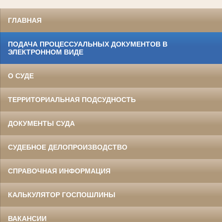
ГЛАВНАЯ
ПОДАЧА ПРОЦЕССУАЛЬНЫХ ДОКУМЕНТОВ В
ЭЛЕКТРОННОМ ВИДЕ
О СУДЕ
ТЕРРИТОРИАЛЬНАЯ ПОДСУДНОСТЬ
ДОКУМЕНТЫ СУДА
СУДЕБНОЕ ДЕЛОПРОИЗВОДСТВО
СПРАВОЧНАЯ ИНФОРМАЦИЯ
КАЛЬКУЛЯТОР ГОСПОШЛИНЫ
ВАКАНСИИ