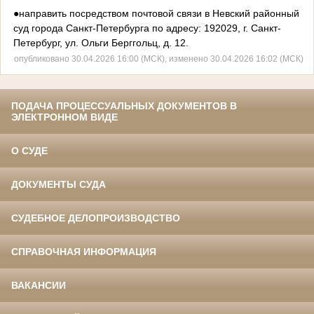
●направить посредством почтовой связи в Невский районный
суд города Санкт-Петербурга по адресу:
192029, г. Санкт-
Петербург, ул. Ольги Берггольц, д. 12.
опубликовано 30.04.2026 16:00 (МСК), изменено 30.04.2026 16:02 (МСК)
ПОДАЧА ПРОЦЕССУАЛЬНЫХ ДОКУМЕНТОВ В
ЭЛЕКТРОННОМ ВИДЕ
О СУДЕ
ДОКУМЕНТЫ СУДА
СУДЕБНОЕ ДЕЛОПРОИЗВОДСТВО
СПРАВОЧНАЯ ИНФОРМАЦИЯ
ВАКАНСИИ