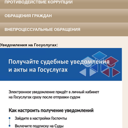
ПРОТИВОДЕЙСТВИЕ КОРРУПЦИИ
ОБРАЩЕНИЯ ГРАЖДАН
ВНЕПРОЦЕССУАЛЬНЫЕ ОБРАЩЕНИЯ
Уведомления на Госуслугах: