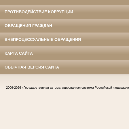
ПРОТИВОДЕЙСТВИЕ КОРРУПЦИИ
ОБРАЩЕНИЯ ГРАЖДАН
ВНЕПРОЦЕССУАЛЬНЫЕ ОБРАЩЕНИЯ
КАРТА САЙТА
ОБЫЧНАЯ ВЕРСИЯ САЙТА
2006-2026
«Государственная автоматизированная система Российской Федераци